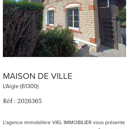
MAISON DE VILLE
L'Aigle (61300)
Réf : 2026365
L'agence immobilière VIEL IMMOBILIER vous présente