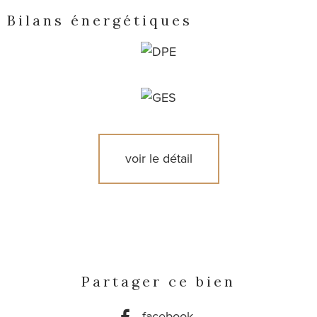
Bilans énergétiques
voir le détail
Partager ce bien
facebook