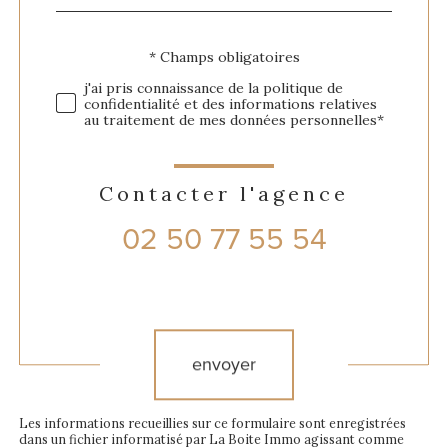
défaut
Validation
* Champs obligatoires
j'ai pris connaissance de la politique de
confidentialité et des informations relatives
au traitement de mes données personnelles*
Contacter l'agence
02 50 77 55 54
Validation
envoyer
Les informations recueillies sur ce formulaire sont enregistrées
dans un fichier informatisé par La Boite Immo agissant comme