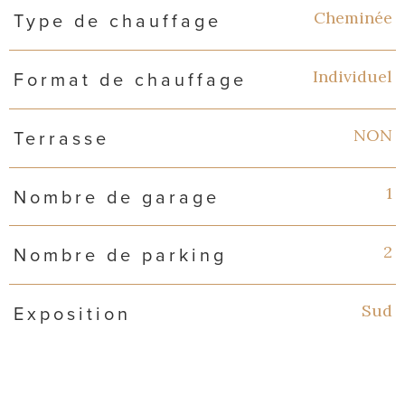
Cheminée
Type de chauffage
Individuel
Format de chauffage
NON
Terrasse
1
Nombre de garage
2
Nombre de parking
Sud
Exposition