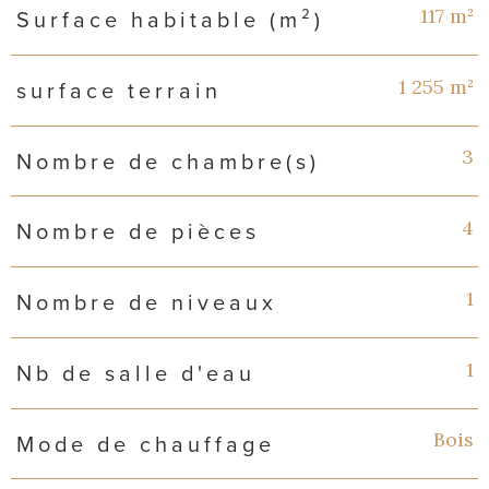
117 m²
Surface habitable (m²)
1 255 m²
surface terrain
3
Nombre de chambre(s)
4
Nombre de pièces
1
Nombre de niveaux
1
Nb de salle d'eau
Bois
Mode de chauffage