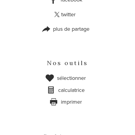
twitter
plus de partage
Nos outils
sélectionner
calculatrice
imprimer