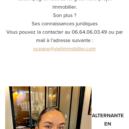
immobilier.
Son plus ?
Ses connaissances juridiques
Vous pouvez la contacter au 06.64.06.03.49 ou par
mail à l'adresse suivante :
oceane@vielimmobilier.com
ALTERNANTE
EN