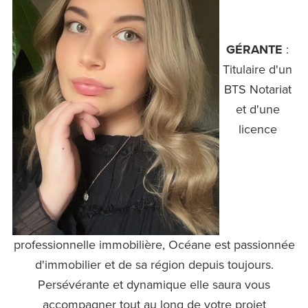
GÉRANTE
:
Titulaire d'un
BTS Notariat
et d'une
licence
professionnelle immobilière, Océane est passionnée
d'immobilier et de sa région depuis toujours.
Persévérante et dynamique elle saura vous
accompagner tout au long de votre projet