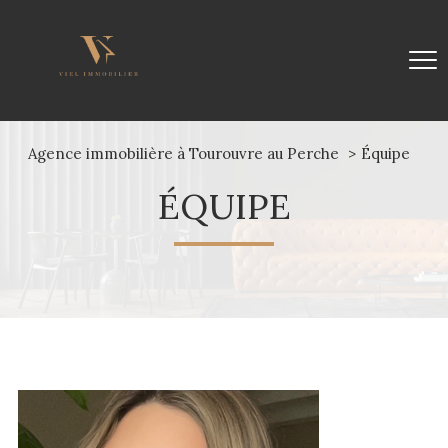
Agence immobilière à Tourouvre au Perche
Équipe
ÉQUIPE