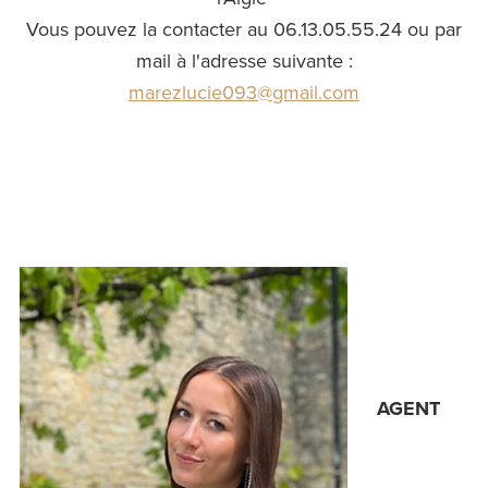
Vous pouvez la contacter au 06.13.05.55.24 ou par
mail à l'adresse suivante :
marezlucie093@gmail.com
AGENT