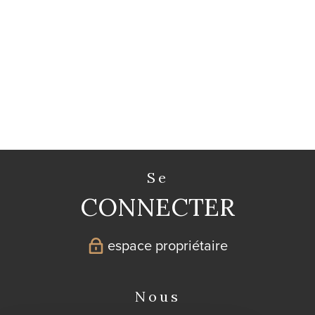
se
CONNECTER
espace propriétaire
nous