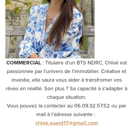
COMMERCIAL
: Titulaire d'un BTS NDRC, Chloé est
passionnée par l'univers de l'immobilier. Créative et
investie, elle saura vous aider à transfromer vos
rêves en réalité. Son plus ? Sa capacité à s'adapter à
chaque situation.
Vous pouvez la contacter au 06.09.32.57.52 ou par
mail à l'adresse suivante :
chloe.suard17@gmail.com