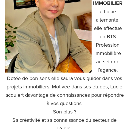
IMMOBILIER
:
Lucie
alternante,
elle effectue
un BTS
Profession
Immobilière
au sein de
l’agence.
Dotée de bon sens elle saura vous guider dans vos
projets immobiliers. Motivée dans ses études, Lucie
acquiert davantage de connaissances pour répondre
à vos questions.
Son plus ?
Sa créativité et sa connaissance du secteur de
l’Aigle