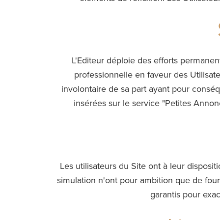
L'Editeur déploie des efforts permanen
professionnelle en faveur des Utilisate
involontaire de sa part ayant pour conséqu
insérées sur le service "Petites Annon
Les utilisateurs du Site ont à leur dispos
simulation n'ont pour ambition que de four
garantis pour exact