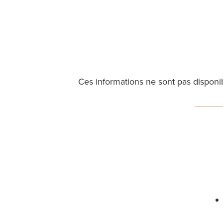
Ces informations ne sont pas disponi