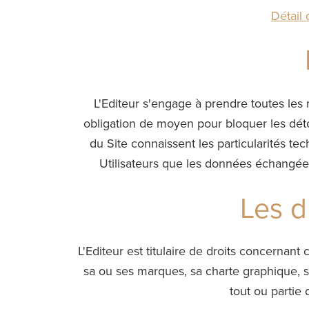
Détail
L'Editeur s'engage à prendre toutes les 
obligation de moyen pour bloquer les dét
du Site connaissent les particularités te
Utilisateurs que les données échangées 
Les d
L'Editeur est titulaire de droits concernant
sa ou ses marques, sa charte graphique, sa
tout ou partie