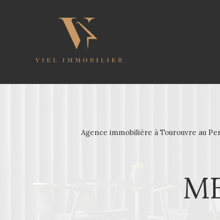
Agence immobilière à Tourouvre au Pe
ME