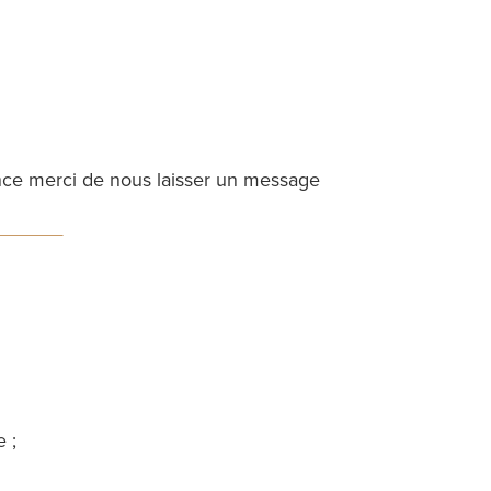
ance merci de nous laisser un message
 ;