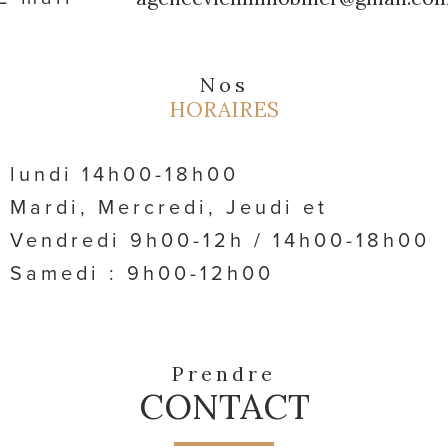
Nos
HORAIRES
lundi 14h00-18h00
Mardi, Mercredi, Jeudi et
Vendredi 9h00-12h / 14h00-18h00
Samedi : 9h00-12h00
Prendre
CONTACT