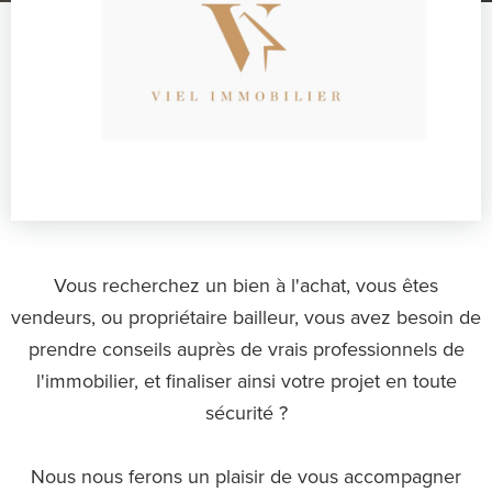
Vous recherchez un bien à l'achat, vous êtes
vendeurs, ou propriétaire bailleur, vous avez besoin de
prendre conseils auprès de vrais professionnels de
l'immobilier, et finaliser ainsi votre projet en toute
sécurité ?
Nous nous ferons un plaisir de vous accompagner