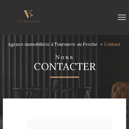
Agence immobilière à Tourouvre au Perche
Contact
nous
CONTACTER