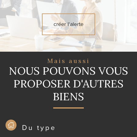
créer l'alerte
Mais aussi
NOUS POUVONS VOUS
PROPOSER D'AUTRES
BIENS
Du type