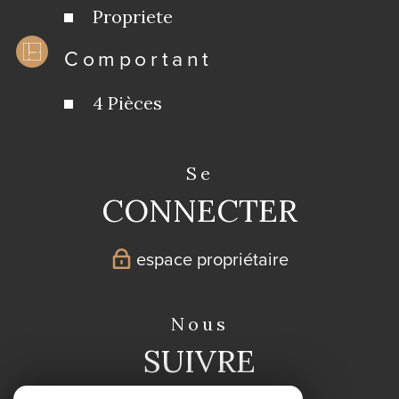
Propriete
Comportant
4 Pièces
se
CONNECTER
espace propriétaire
nous
SUIVRE