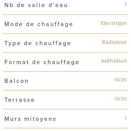
1
Nb de salle d'eau
Electrique
Mode de chauffage
Radiateur
Type de chauffage
Individuel
Format de chauffage
NON
Balcon
NON
Terrasse
1
Murs mitoyens