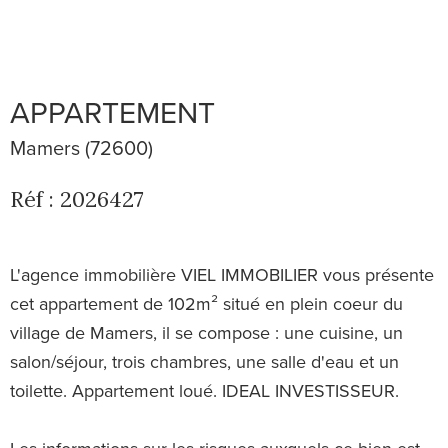
APPARTEMENT
Mamers (72600)
Réf : 2026427
L'agence immobilière VIEL IMMOBILIER vous présente
cet appartement de 102m² situé en plein coeur du
village de Mamers, il se compose : une cuisine, un
salon/séjour, trois chambres, une salle d'eau et un
toilette. Appartement loué. IDEAL INVESTISSEUR.