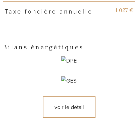
1 027 €
Taxe foncière annuelle
Bilans énergétiques
voir le détail