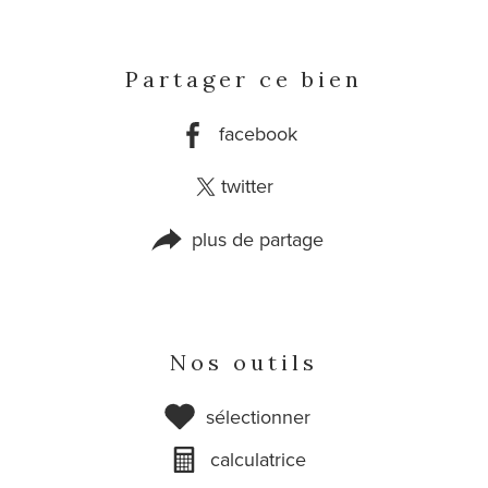
Partager ce bien
facebook
twitter
plus de partage
Nos outils
sélectionner
calculatrice