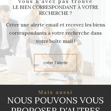
Vous n'avez pas trouvé
LE BIEN CORRESPONDANT À VOTRE
RECHERCHE ?
Créer une alerte email et recevez les biens
correspondants à votre recherche dans
votre boîte mail !
créer l'alerte
Mais aussi
NOUS POUVONS VOUS
PROPOSER D'AUTRES