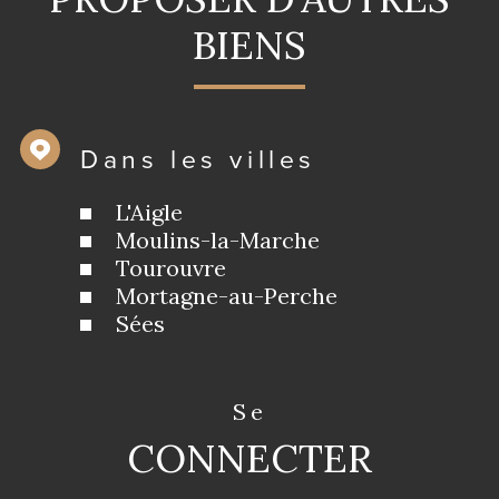
BIENS
Dans les villes
L'Aigle
Moulins-la-Marche
Tourouvre
Mortagne-au-Perche
Sées
se
CONNECTER