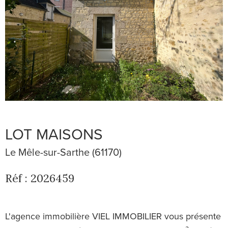
LOT MAISONS
Le Mêle-sur-Sarthe (61170)
Réf : 2026459
L'agence immobilière VIEL IMMOBILIER vous présente