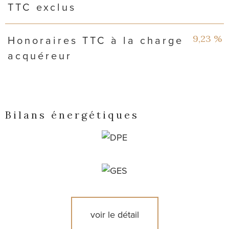
TTC exclus
9,23 %
Honoraires TTC à la charge
acquéreur
Bilans énergétiques
voir le détail