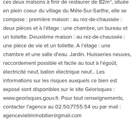
ces deux maisons à finir de restaurer de 82m², située
en plein coeur du village du Mêle-Sur-Sarthe, elle se
compose : première maison : au rez-de-chaussée :
deux pièces et à l'étage : une chambre, un bureau et
un toilette. Deuxième maison : au rez-de-chaussée :
une pièce de vie et un toilette. A l'étage : une
chambre et une salle d'eau. Jardin. Huisseries neuves,
raccordement possible et facile au tout à l'égoût,
électricité neuf, ballon électrique neuf... Les
informations sur les risques auxquels ce bien est
exposé sont disponibles sur le site Géorisques :
www.georisques.gouv.fr. Pour tout renseignements,
contacter l'agence au 02.50.77.55.54 ou par mail :
agencevielimmobilier@gmail.com