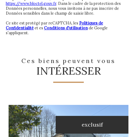
https://www.bloctel.gouv.fr
. Dans le cadre de la protection des
Données personnelles, nous vous invitons à ne pas inscrire de
Données sensibles dans le champ de saisie libre.
Ce site est protégé par reCAPTCHA, les
Politiques de
Confidentialité
et es
Conditions d'utilisation
de Google
s'appliquent.
Ces biens peuvent vous
INTÉRESSER
exclusif