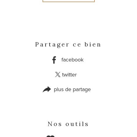
Partager ce bien
facebook
twitter
plus de partage
Nos outils