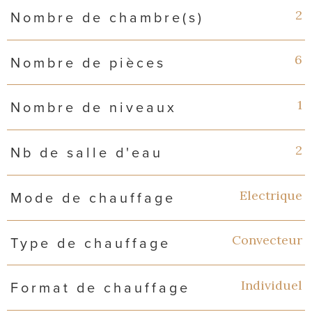
2
Nombre de chambre(s)
6
Nombre de pièces
1
Nombre de niveaux
2
Nb de salle d'eau
Electrique
Mode de chauffage
Convecteur
Type de chauffage
Individuel
Format de chauffage