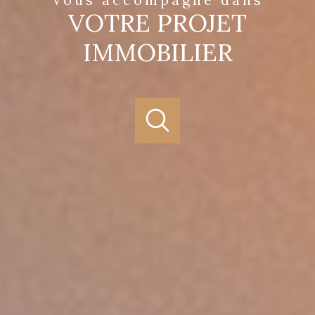
VOTRE PROJET
IMMOBILIER