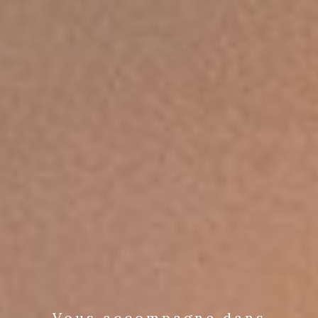
Vous accompagne dans