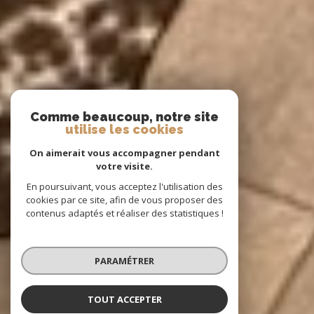
Comme beaucoup, notre site
utilise les cookies
On aimerait vous accompagner pendant
votre visite.
En poursuivant, vous acceptez l'utilisation des
cookies par ce site, afin de vous proposer des
contenus adaptés et réaliser des statistiques !
PARAMÉTRER
TOUT ACCEPTER