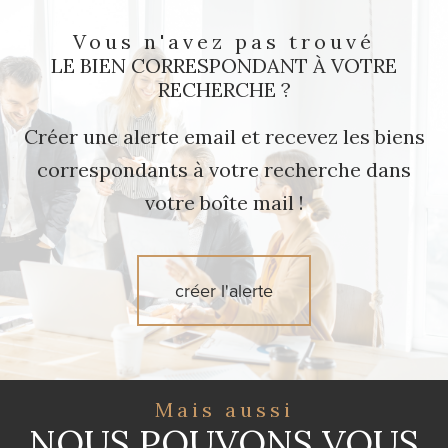
Vous n'avez pas trouvé
LE BIEN CORRESPONDANT À VOTRE
RECHERCHE ?
Créer une alerte email et recevez les biens
correspondants à votre recherche dans
votre boîte mail !
créer l'alerte
Mais aussi
NOUS POUVONS VOUS