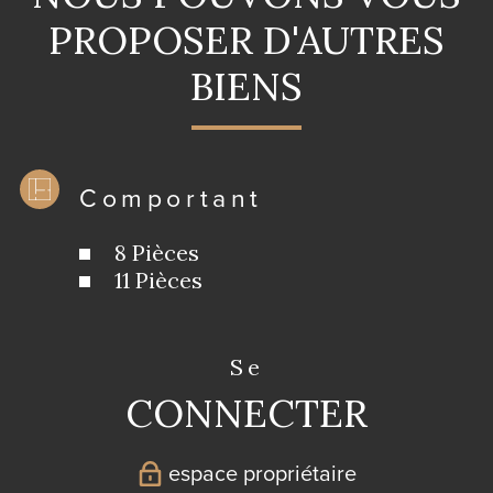
PROPOSER D'AUTRES
BIENS
Comportant
8 Pièces
11 Pièces
se
CONNECTER
espace propriétaire